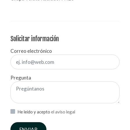
Solicitar información
Correo electrónico
Pregunta
He leído y acepto
el aviso legal
ENVIAR