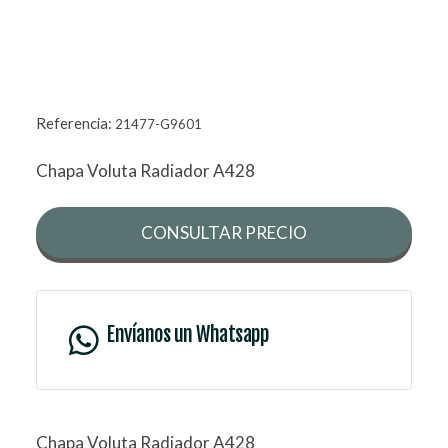
Referencia:
21477-G9601
Chapa Voluta Radiador A428
CONSULTAR PRECIO
Envíanos un Whatsapp
Chapa Voluta Radiador A428