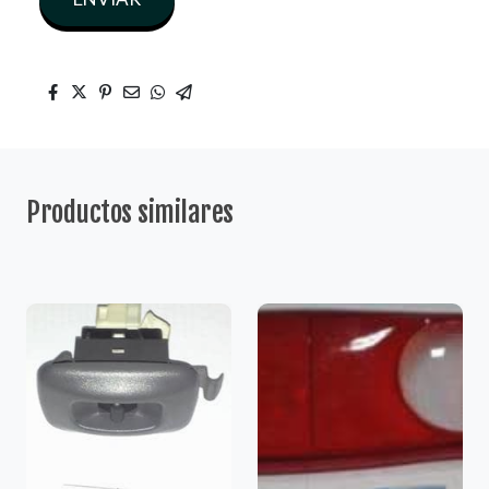
Productos similares