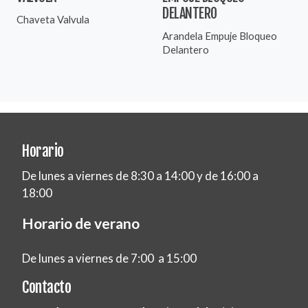
DELANTERO
Chaveta Valvula
Arandela Empuje Bloqueo
Delantero
Horario
De lunes a viernes de 8:30 a 14:00 y de 16:00 a
18:00
Horario de verano
De lunes a viernes de 7:00 a 15:00
Contacto