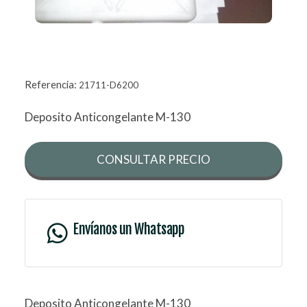
Referencia:
21711-D6200
Deposito Anticongelante M-130
CONSULTAR PRECIO
Envíanos un Whatsapp
Deposito Anticongelante M-130