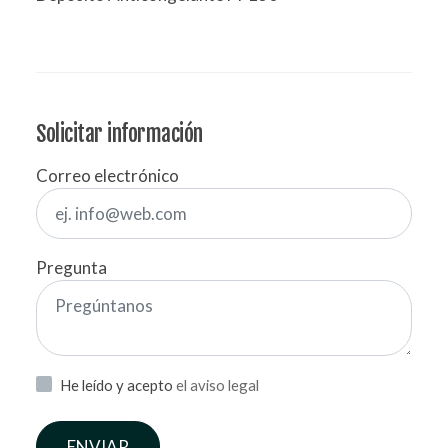
Solicitar información
Correo electrónico
Pregunta
He leído y acepto
el aviso legal
ENVIAR