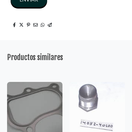
Productos similares