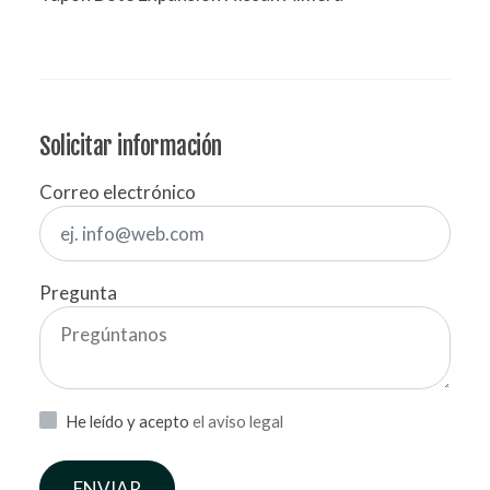
Solicitar información
Correo electrónico
Pregunta
He leído y acepto
el aviso legal
ENVIAR