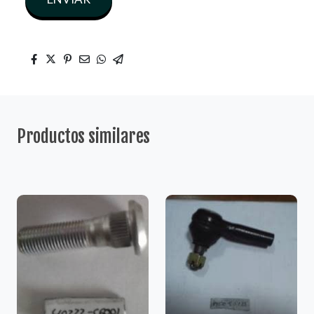
Productos similares