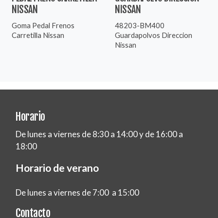
NISSAN
NISSAN
Goma Pedal Frenos
48203-BM400
Carretilla Nissan
Guardapolvos Direccion
Nissan
Horario
De lunes a viernes de 8:30 a 14:00 y de 16:00 a
18:00
Horario de verano
De lunes a viernes de 7:00 a 15:00
Contacto