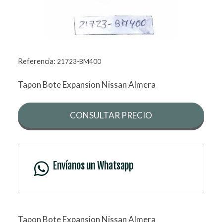
Referencia:
21723-BM400
Tapon Bote Expansion Nissan Almera
CONSULTAR PRECIO
Envíanos un Whatsapp
Tapon Bote Expansion Nissan Almera