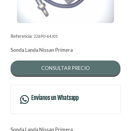
Referencia:
22690-64J01
Sonda Landa Nissan Primera
CONSULTAR PRECIO
Envíanos un Whatsapp
Sonda Landa Nissan Primera