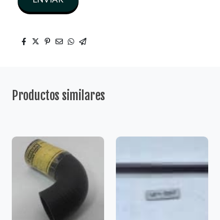
Productos similares