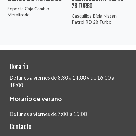
28 TURBO
Soporte Caja Cambio
Metalizado
Casquillos Biela Nissan
Patrol RD 28 Turbo
Horario
De lunes a viernes de 8:30 a 14:00 y de 16:00 a
18:00
Horario de verano
De lunes a viernes de 7:00 a 15:00
Contacto