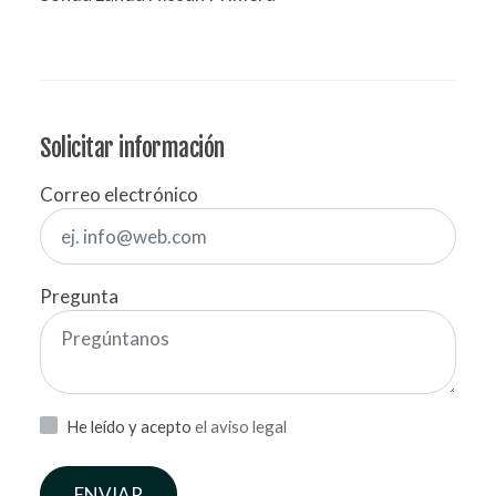
Solicitar información
Correo electrónico
Pregunta
He leído y acepto
el aviso legal
ENVIAR