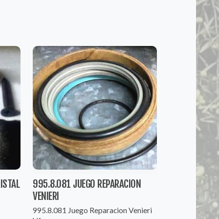
ISTAL
995.8.081 JUEGO REPARACION
VENIERI
995.8.081 Juego Reparacion Venieri