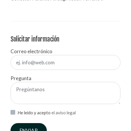
Solicitar información
Correo electrónico
Pregunta
He leído y acepto
el aviso legal
ENVIAR