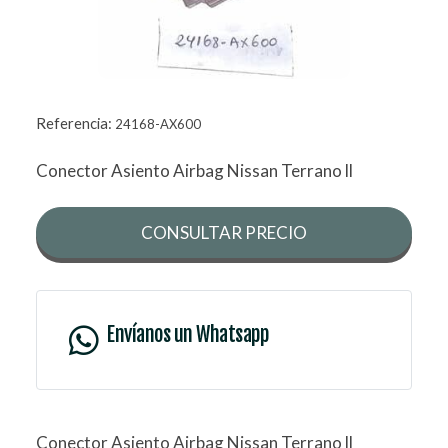
Referencia:
24168-AX600
Conector Asiento Airbag Nissan Terrano ll
CONSULTAR PRECIO
Envíanos un Whatsapp
Conector Asiento Airbag Nissan Terrano ll