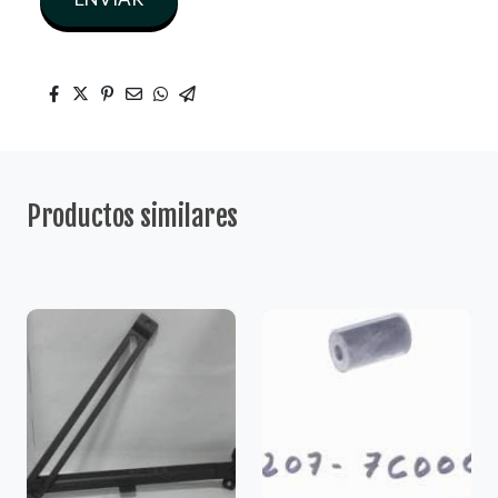
Productos similares