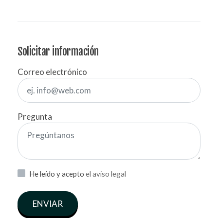
Solicitar información
Correo electrónico
Pregunta
He leído y acepto
el aviso legal
ENVIAR