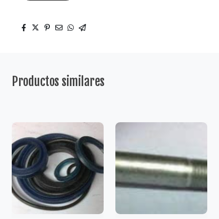
Productos similares