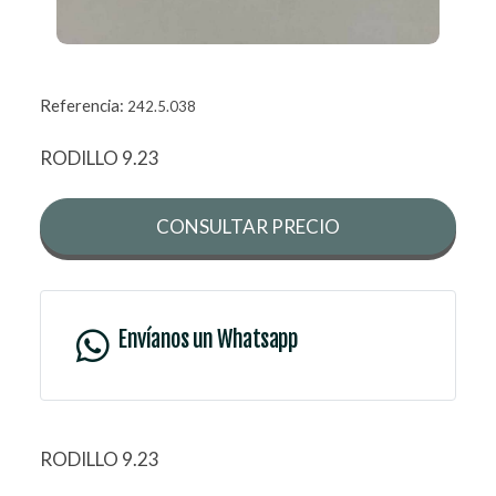
Referencia:
242.5.038
RODILLO 9.23
CONSULTAR PRECIO
Envíanos un Whatsapp
RODILLO 9.23