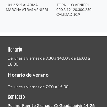
101.2.515 ALARMA
TORNILLO VENIERI
MARCHA ATRAS VENIERI
000.8.12120.300.250
CALIDAD 10.9
Horario
De lunes a viernes de 8:30 a 14:00 y de 16:00 a
18:00
Horario de verano
De lunes a viernes de 7:00 a 15:00
Contacto
Pg. Ind. Fuente Granada C/ Guadalquivir 14-26