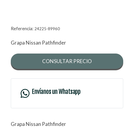
Referencia:
24225-89960
Grapa Nissan Pathfinder
CONSULTAR PRECIO
Envíanos un Whatsapp
Grapa Nissan Pathfinder