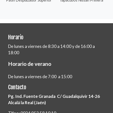
Horario
De lunes a viernes de 8:30 a 14:00 y de 16:00 a
18:00
Horario de verano
De lunes a viernes de 7:00 a 15:00
Contacto
Pg. Ind. Fuente Granada C/ Guadalquivir 14-26
Alcalá la Real (Jaén)