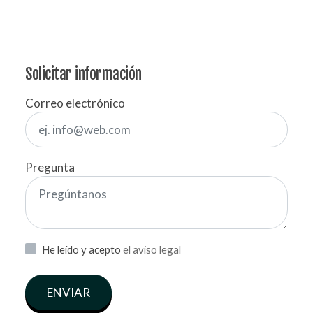
Solicitar información
Correo electrónico
Pregunta
He leído y acepto
el aviso legal
ENVIAR