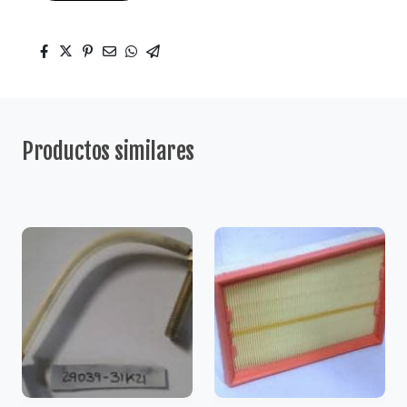
Productos similares