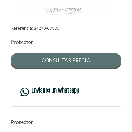
Referencia:
24270-C7300
Protector
CONSULTAR PRECIO
Envíanos un Whatsapp
Protector