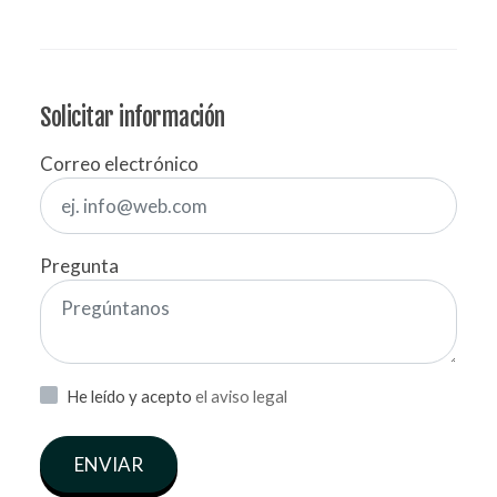
Solicitar información
Correo electrónico
Pregunta
He leído y acepto
el aviso legal
ENVIAR