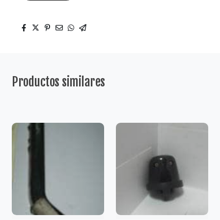
Productos similares