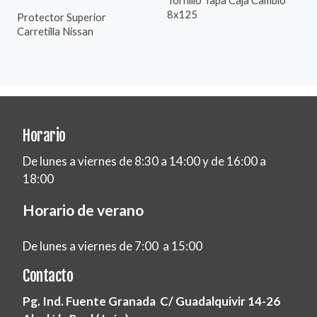
8x125
Protector Superior
Carretilla Nissan
Horario
De lunes a viernes de 8:30 a 14:00 y de 16:00 a
18:00
Horario de verano
De lunes a viernes de 7:00 a 15:00
Contacto
Pg. Ind. Fuente Granada C/ Guadalquivir 14-26