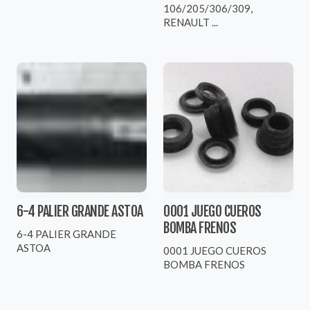
106/205/306/309,
RENAULT ...
6-4 PALIER GRANDE ASTOA
0001 JUEGO CUEROS
BOMBA FRENOS
6-4 PALIER GRANDE
ASTOA
0001 JUEGO CUEROS
BOMBA FRENOS