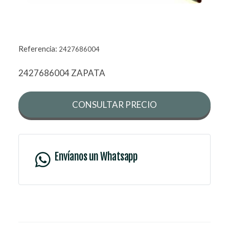
Referencia:
2427686004
2427686004 ZAPATA
CONSULTAR PRECIO
Envíanos un Whatsapp