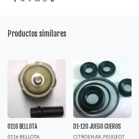
Productos similares
0116 BELLOTA
D1-120 JUEGO CUEROS
0116 BELLOTA
CITROEN AX, PEUGEOT