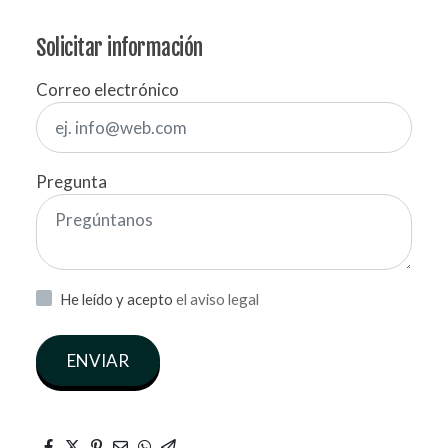
Solicitar información
Correo electrónico
Pregunta
He leído y acepto
el aviso legal
ENVIAR