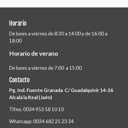
Horario
De lunes a viernes de 8:30 a 14:00 y de 16:00 a
18:00
Horario de verano
De lunes a viernes de 7:00 a 15:00
Contacto
Pg. Ind. Fuente Granada C/ Guadalquivir 14-26
Alcalá la Real (Jaén)
Tlfno: 0034 953 58 10 10
Whatsapp: 0034 682 25 23 34