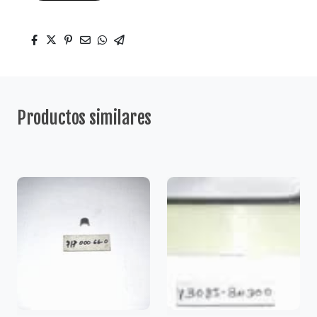
Productos similares