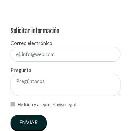
Solicitar información
Correo electrónico
Pregunta
He leído y acepto
el aviso legal
ENVIAR