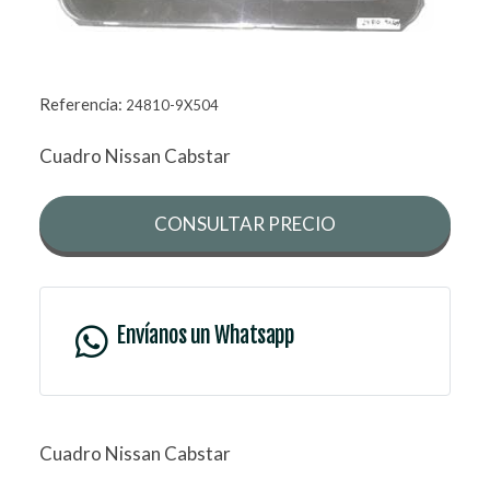
Referencia:
24810-9X504
Cuadro Nissan Cabstar
CONSULTAR PRECIO
Envíanos un Whatsapp
Cuadro Nissan Cabstar