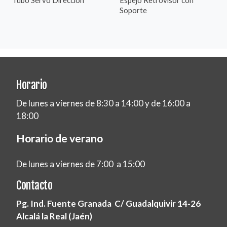
Soporte
Horario
De lunes a viernes de 8:30 a 14:00 y de 16:00 a
18:00
Horario de verano
De lunes a viernes de 7:00 a 15:00
Contacto
Pg. Ind. Fuente Granada C/ Guadalquivir 14-26
Alcalá la Real (Jaén)