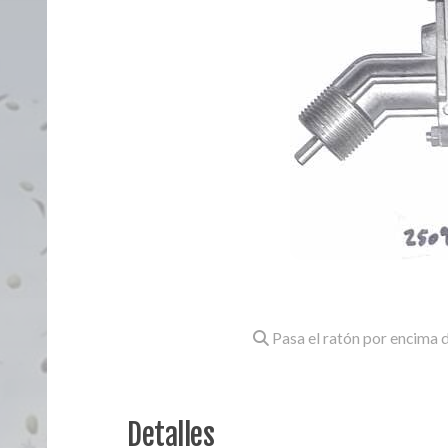
Pasa el ratón por encima d
Detalles