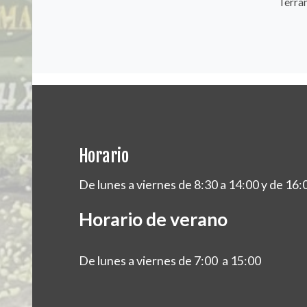
Terran
Horario
De lunes a viernes de 8:30 a 14:00 y de 16:
Horario de verano
De lunes a viernes de 7:00 a 15:00