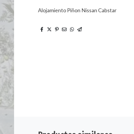
Alojamiento Piñon Nissan Cabstar