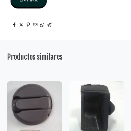
Productos similares