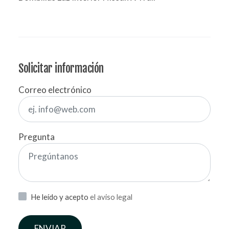
Solicitar información
Correo electrónico
Pregunta
He leído y acepto
el aviso legal
ENVIAR