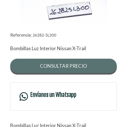
Referencia:
26282-5L300
Bombillas Luz Interior Nissan X-Trail
CONSULTAR PRECIO
Envíanos un Whatsapp
Bombillas Luz Interior Nissan X-Trail