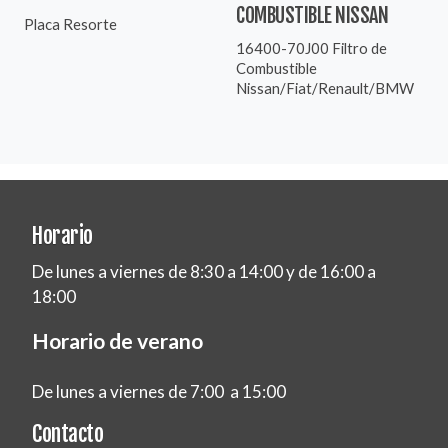
COMBUSTIBLE NISSAN
Placa Resorte
16400-70J00 Filtro de
Combustible
Nissan/Fiat/Renault/BMW
Horario
De lunes a viernes de 8:30 a 14:00 y de 16:00 a
18:00
Horario de verano
De lunes a viernes de 7:00 a 15:00
Contacto