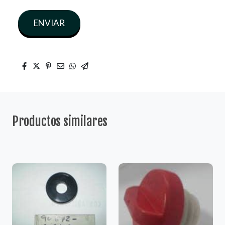
ENVIAR
Productos similares