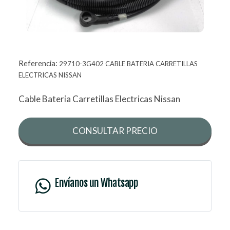
Referencia:
29710-3G402 CABLE BATERIA CARRETILLAS
ELECTRICAS NISSAN
Cable Bateria Carretillas Electricas Nissan
CONSULTAR PRECIO
Envíanos un Whatsapp