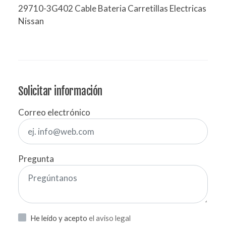
29710-3G402 Cable Bateria Carretillas Electricas
Nissan
Solicitar información
Correo electrónico
Pregunta
He leído y acepto
el aviso legal