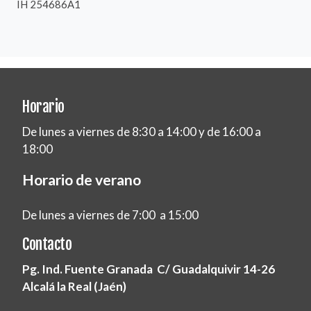
IH 254686A1
Horario
De lunes a viernes de 8:30 a 14:00 y de 16:00 a
18:00
Horario de verano
De lunes a viernes de 7:00 a 15:00
Contacto
Pg. Ind. Fuente Granada C/ Guadalquivir 14-26
Alcalá la Real (Jaén)