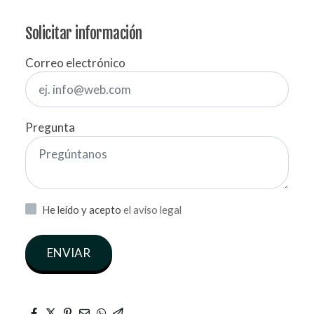
Solicitar información
Correo electrónico
Pregunta
He leído y acepto
el aviso legal
ENVIAR