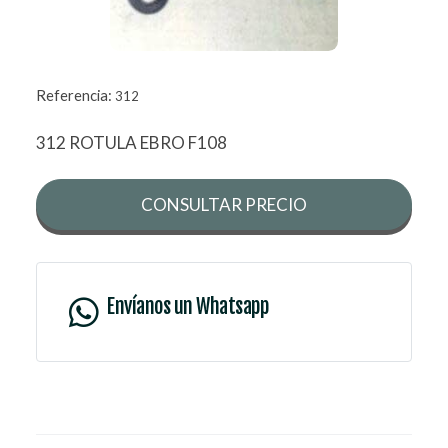
Referencia:
312
312 ROTULA EBRO F108
CONSULTAR PRECIO
Envíanos un Whatsapp