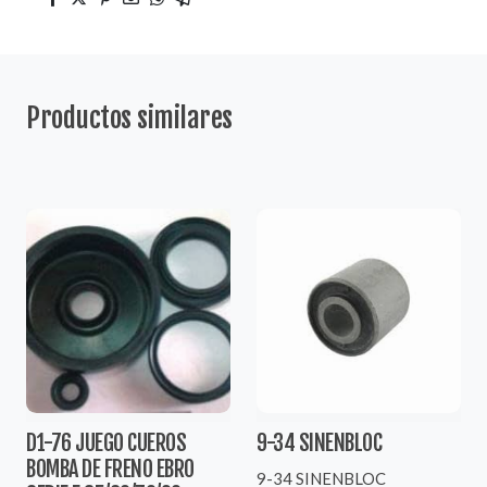
Productos similares
D1-76 JUEGO CUEROS
9-34 SINENBLOC
BOMBA DE FRENO EBRO
9-34 SINENBLOC