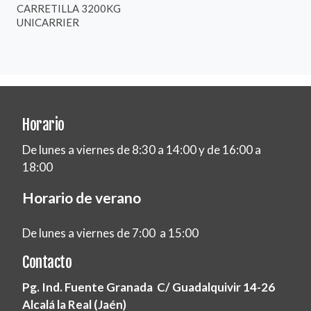
CARRETILLA 3200KG
UNICARRIER
Horario
De lunes a viernes de 8:30 a 14:00 y de 16:00 a
18:00
Horario de verano
De lunes a viernes de 7:00 a 15:00
Contacto
Pg. Ind. Fuente Granada C/ Guadalquivir 14-26
Alcalá la Real (Jaén)