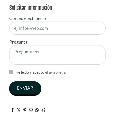
Solicitar información
Correo electrónico
Pregunta
He leído y acepto
el aviso legal
ENVIAR