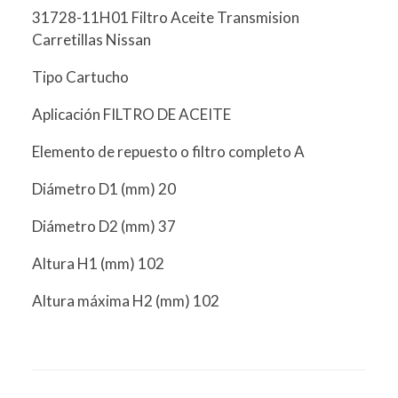
31728-11H01 Filtro Aceite Transmision
Carretillas Nissan
Tipo Cartucho
Aplicación FILTRO DE ACEITE
Elemento de repuesto o filtro completo A
Diámetro D1 (mm) 20
Diámetro D2 (mm) 37
Altura H1 (mm) 102
Altura máxima H2 (mm) 102