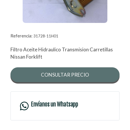
Referencia:
31728-11H01
Filtro Aceite Hidraulico Transmision Carretillas
Nissan Forklift
CONSULTAR PRECIO
Envíanos un Whatsapp