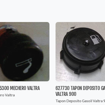
5300 MECHERO VALTRA
627730 TAPON DEPOSITO GA
VALTRA 900
ro Valtra
Tapon Deposito Gasoil Valtra 