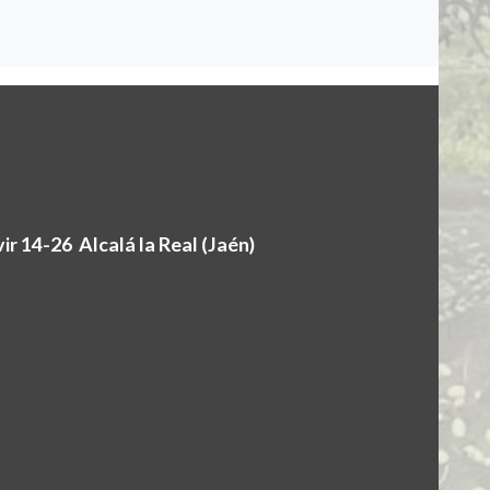
r 14-26 Alcalá la Real (Jaén)