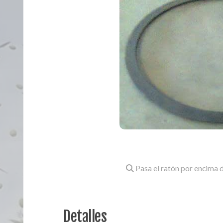
Pasa el ratón por encima d
Detalles