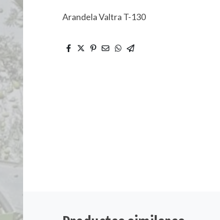
Arandela Valtra T-130