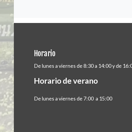
Horario
De lunes a viernes de 8:30 a 14:00 y de 16:
Horario de verano
De lunes a viernes de 7:00 a 15:00