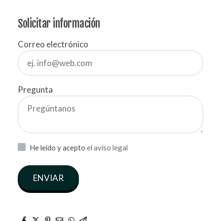
Solicitar información
Correo electrónico
Pregunta
He leído y acepto
el aviso legal
ENVIAR