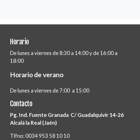
Horario
De lunes a viernes de 8:30 a 14:00 y de 16:00 a
18:00
Horario de verano
De lunes a viernes de 7:00 a 15:00
Contacto
Pg. Ind. Fuente Granada C/ Guadalquivir 14-26
Alcalá la Real (Jaén)
Tlfno: 0034 953 58 10 10