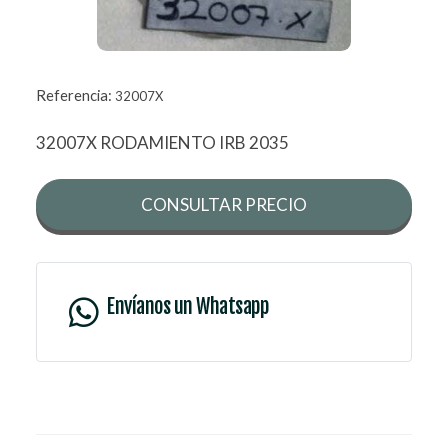
Referencia:
32007X
32007X RODAMIENTO IRB 2035
CONSULTAR PRECIO
Envíanos un Whatsapp