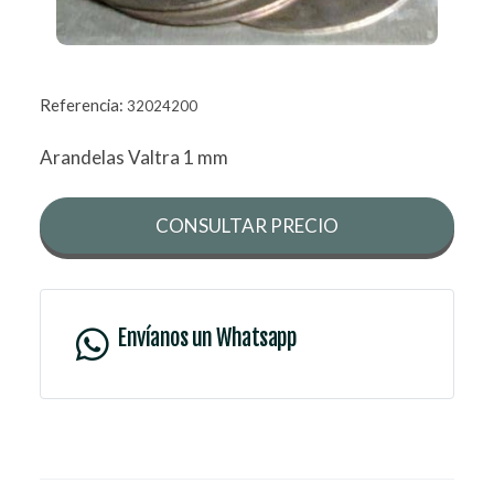
Referencia:
32024200
Arandelas Valtra 1 mm
CONSULTAR PRECIO
Envíanos un Whatsapp