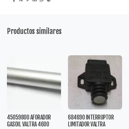
Productos similares
45059800 AFORADOR
684690 INTERRUPTOR
GASOIL VALTRA 4600
LIMITADOR VALTRA