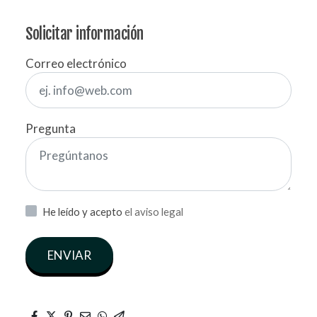
Solicitar información
Correo electrónico
Pregunta
He leído y acepto
el aviso legal
ENVIAR