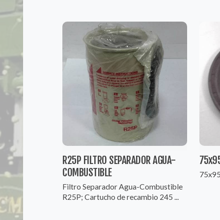
R25P FILTRO SEPARADOR AGUA-
75x9
COMBUSTIBLE
75x95
Filtro Separador Agua-Combustible
R25P; Cartucho de recambio 245 ...