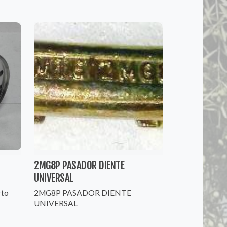
2MG8P PASADOR DIENTE
UNIVERSAL
rto
2MG8P PASADOR DIENTE
UNIVERSAL