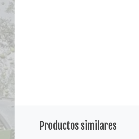
Productos similares