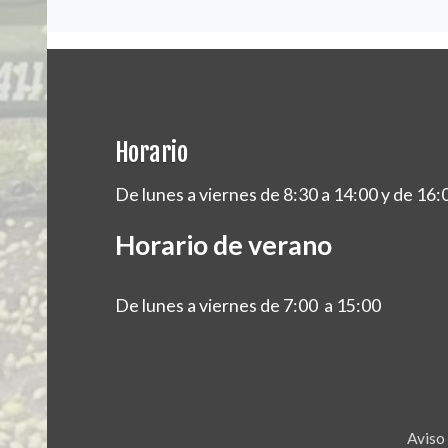
Horario
De lunes a viernes de 8:30 a 14:00 y de 16:
Horario de verano
De lunes a viernes de 7:00 a 15:00
Aviso 