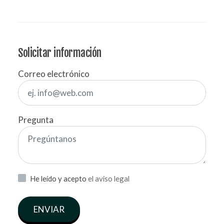
Solicitar información
Correo electrónico
Pregunta
He leído y acepto
el aviso legal
ENVIAR