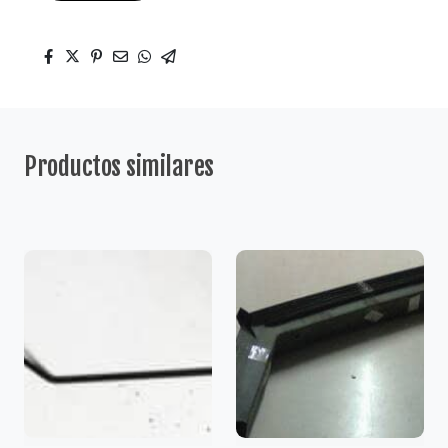
Productos similares