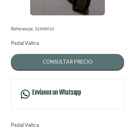
Referencia:
32498910
Pedal Valtra
CONSULTAR PRECIO
Envíanos un Whatsapp
Pedal Valtra