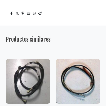
Productos similares