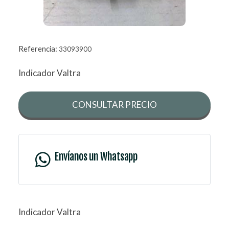
Referencia:
33093900
Indicador Valtra
CONSULTAR PRECIO
Envíanos un Whatsapp
Indicador Valtra