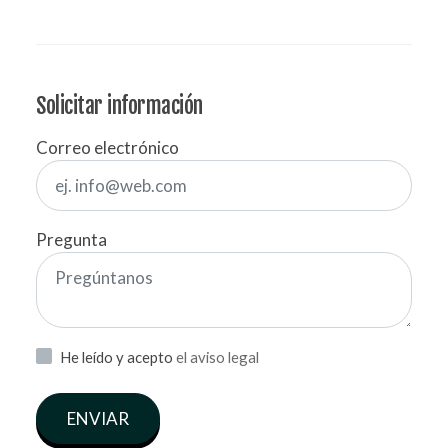
Solicitar información
Correo electrónico
Pregunta
He leído y acepto
el aviso legal
ENVIAR