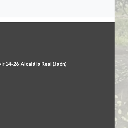
r 14-26 Alcalá la Real (Jaén)