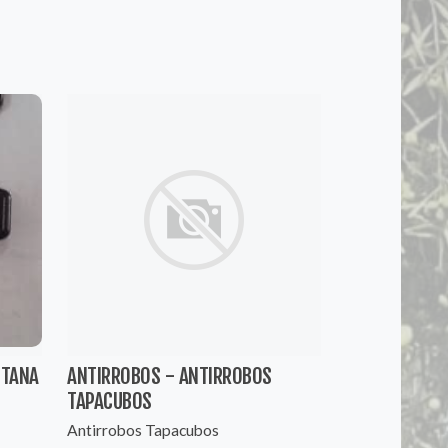
NTANA
ANTIRROBOS - ANTIRROBOS
TAPACUBOS
Antirrobos Tapacubos