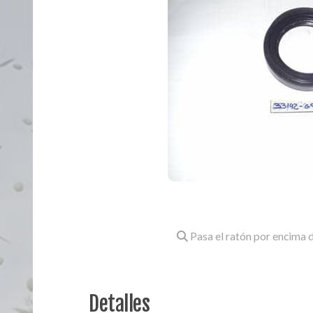
Pasa el ratón por encima d
Detalles