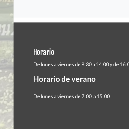
Horario
De lunes a viernes de 8:30 a 14:00 y de 16:
Horario de verano
De lunes a viernes de 7:00 a 15:00