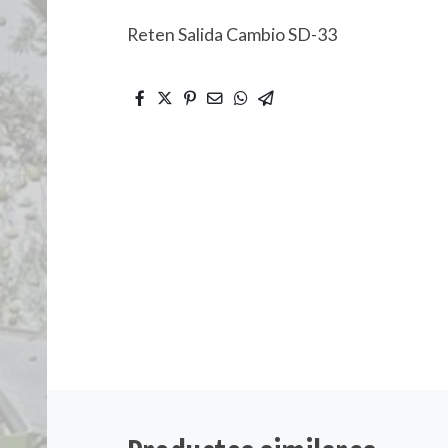
Reten Salida Cambio SD-33