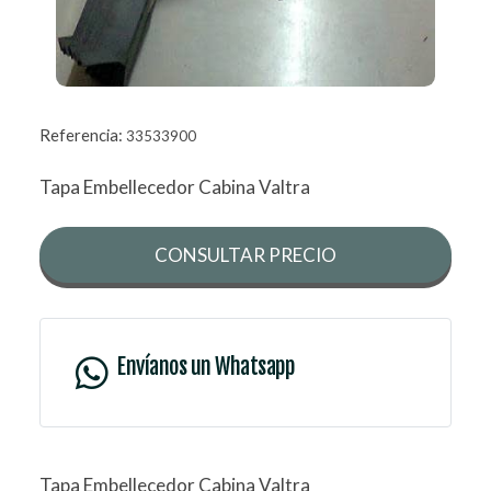
Referencia:
33533900
Tapa Embellecedor Cabina Valtra
CONSULTAR PRECIO
Envíanos un Whatsapp
Tapa Embellecedor Cabina Valtra