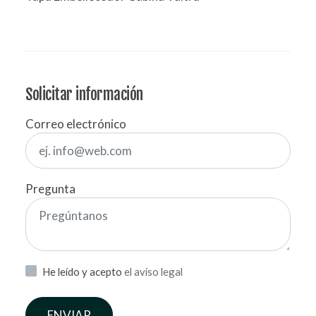
Solicitar información
Correo electrónico
Pregunta
He leído y acepto
el aviso legal
ENVIAR