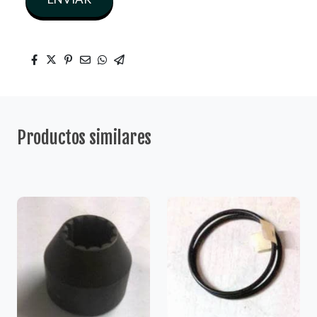
Productos similares