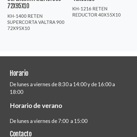
72X95X10
KH-1216 RETEN
REDUCTOR 40X55X10
KH-1400 RETEN
SUPERCORTA VALTRA 900
72X95X10
Horario
De lunes a viernes de 8:30 a 14:00 y de 16:00 a
18:00
Horario de verano
De lunes a viernes de 7:00 a 15:00
Contacto