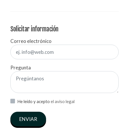
Solicitar información
Correo electrónico
Pregunta
He leído y acepto
el aviso legal
ENVIAR