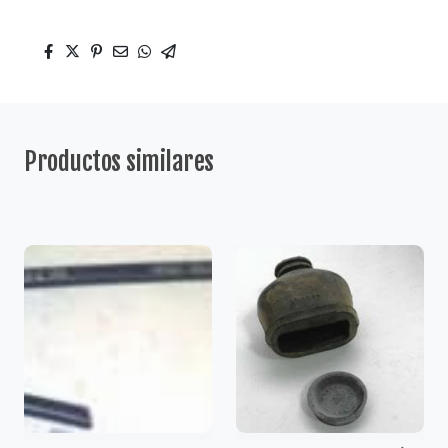
Productos similares