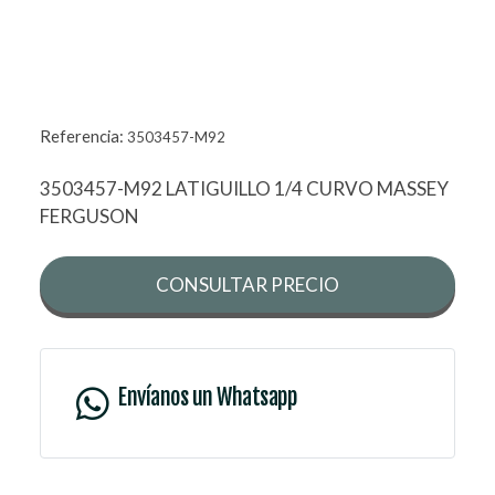
Referencia:
3503457-M92
3503457-M92 LATIGUILLO 1/4 CURVO MASSEY
FERGUSON
CONSULTAR PRECIO
Envíanos un Whatsapp