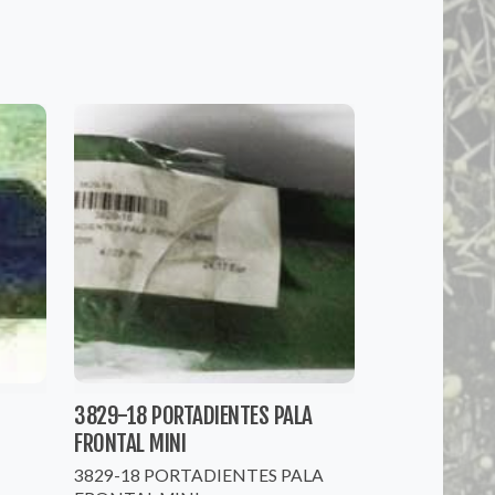
3829-18 PORTADIENTES PALA
FRONTAL MINI
3829-18 PORTADIENTES PALA