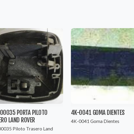
00035 PORTA PILOTO
4K-0041 GOMA DIENTES
ERO LAND ROVER
4K-0041 Goma Dientes
0035 Piloto Trasero Land