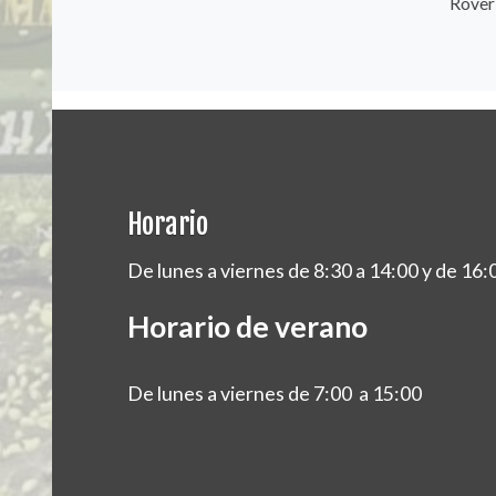
Rover
Horario
De lunes a viernes de 8:30 a 14:00 y de 16:
Horario de verano
De lunes a viernes de 7:00 a 15:00