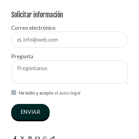
Solicitar información
Correo electrónico
Pregunta
He leído y acepto
el aviso legal
ENVIAR