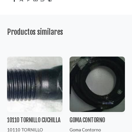
Productos similares
10110 TORNILLO CUCHILLA
GOMA CONTORNO
10110 TORNILLO
Goma Contorno