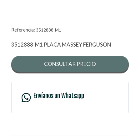
Referencia:
3512888-M1
3512888-M1 PLACA MASSEY FERGUSON
CONSULTAR PRECIO
Envíanos un Whatsapp