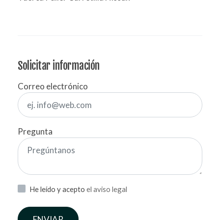
Solicitar información
Correo electrónico
Pregunta
He leído y acepto
el aviso legal
ENVIAR