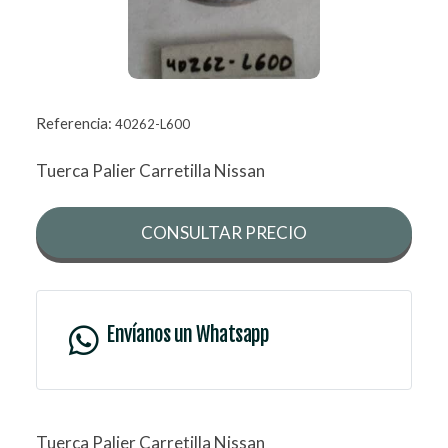
Referencia:
40262-L600
Tuerca Palier Carretilla Nissan
CONSULTAR PRECIO
Envíanos un Whatsapp
Tuerca Palier Carretilla Nissan