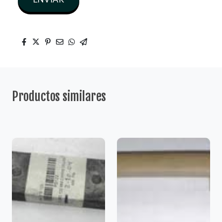
Productos similares