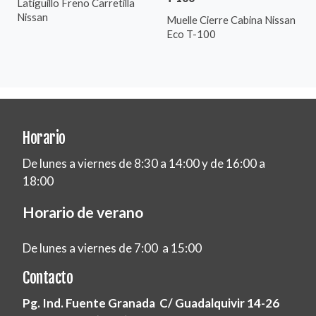
Latiguillo Freno Carretilla
Nissan
Muelle Cierre Cabina Nissan
Eco T-100
Horario
De lunes a viernes de 8:30 a 14:00 y de 16:00 a
18:00
Horario de verano
De lunes a viernes de 7:00 a 15:00
Contacto
Pg. Ind. Fuente Granada C/ Guadalquivir 14-26