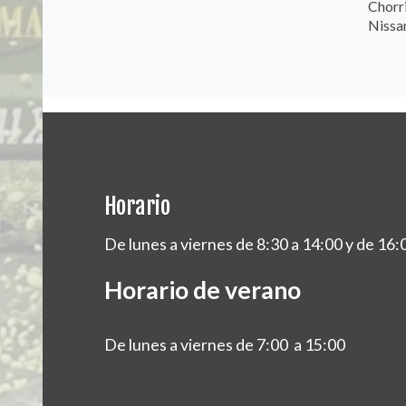
Chorr
Nissa
Horario
De lunes a viernes de 8:30 a 14:00 y de 16:
Horario de verano
De lunes a viernes de 7:00 a 15:00