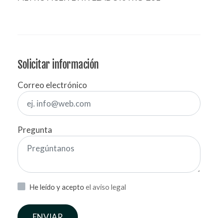
Solicitar información
Correo electrónico
Pregunta
He leído y acepto
el aviso legal
ENVIAR