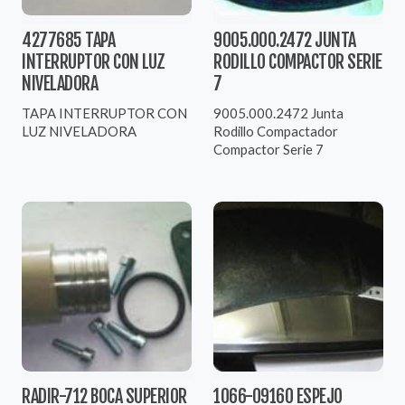
4277685 TAPA
9005.000.2472 JUNTA
INTERRUPTOR CON LUZ
RODILLO COMPACTOR SERIE
NIVELADORA
7
TAPA INTERRUPTOR CON
9005.000.2472 Junta
LUZ NIVELADORA
Rodillo Compactador
Compactor Serie 7
RADIR-712 BOCA SUPERIOR
1066-09160 ESPEJO