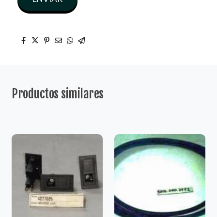
Productos similares