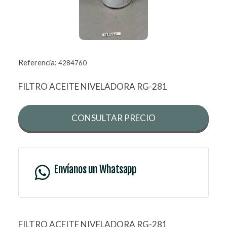
Referencia:
4284760
FILTRO ACEITE NIVELADORA RG-281
CONSULTAR PRECIO
Envíanos un Whatsapp
FILTRO ACEITE NIVELADORA RG-281