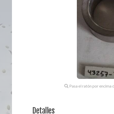
Pasa el ratón por encima d
Detalles