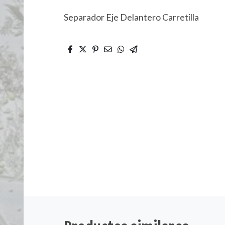
Separador Eje Delantero Carretilla