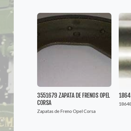
3551679 ZAPATA DE FRENOS OPEL
1864
CORSA
1864
Zapatas de Freno Opel Corsa