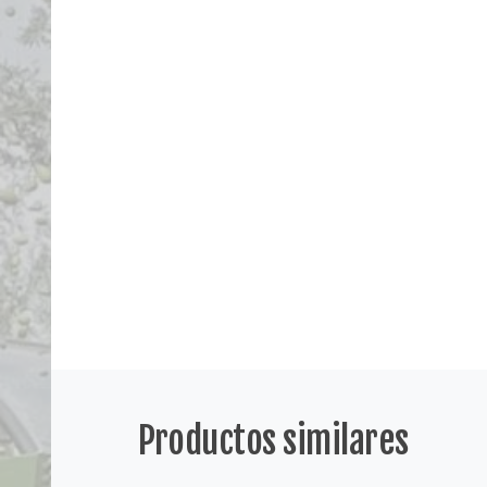
Productos similares