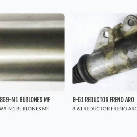
869-M1 BURLONES MF
8-61 REDUCTOR FRENO ARO
869-M1 BURLONES MF
8-61 REDUCTOR FRENO AR