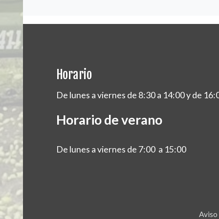
Horario
De lunes a viernes de 8:30 a 14:00 y de 16:
Horario de verano
De lunes a viernes de 7:00 a 15:00
Aviso 