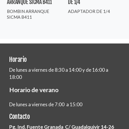
ARRANQUE SICMA B411
DE 1/4
BOMBIN ARRANQUE
ADAPTADOR DE 1/4
SICMA B411
Horario
De lunes a viernes de 8:30 a 14:00 y de 16:00 a
18:00
Horario de verano
De lunes a viernes de 7:00 a 15:00
Contacto
Pg. Ind. Fuente Granada C/ Guadalquivir 14-26