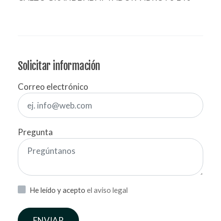
Solicitar información
Correo electrónico
Pregunta
He leído y acepto
el aviso legal
ENVIAR