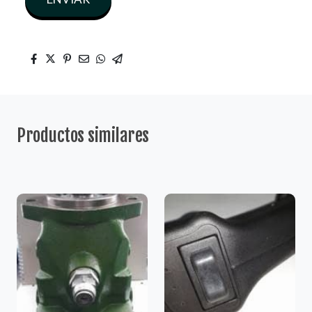
Productos similares