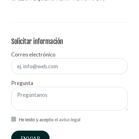
Solicitar información
Correo electrónico
Pregunta
He leído y acepto
el aviso legal
ENVIAR