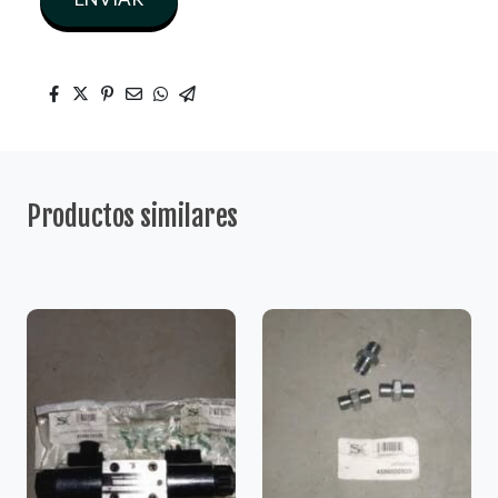
Productos similares