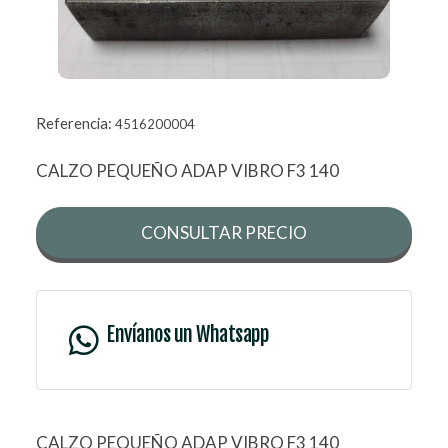
Referencia:
4516200004
CALZO PEQUEÑO ADAP VIBRO F3 140
CONSULTAR PRECIO
Envíanos un Whatsapp
CALZO PEQUEÑO ADAP VIBRO F3 140