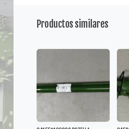
Productos similares