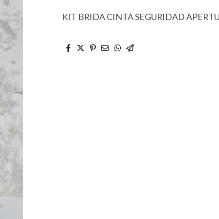
KIT BRIDA CINTA SEGURIDAD APERTU