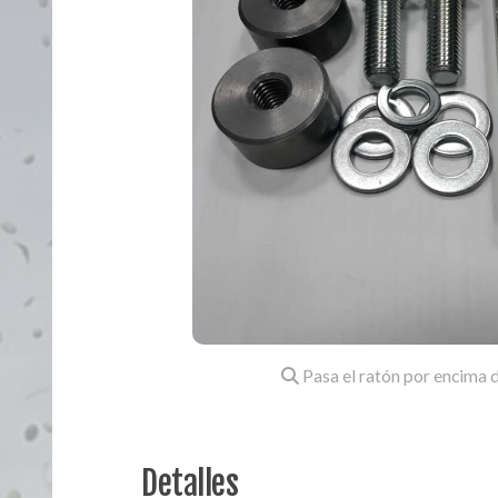
Pasa el ratón por encima d
Detalles