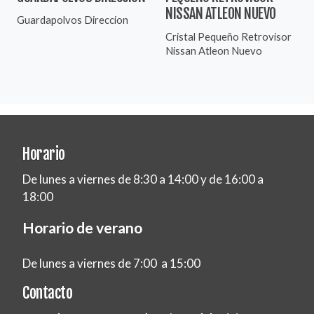
NISSAN ATLEON NUEVO
Guardapolvos Direccion
Cristal Pequeño Retrovisor
Nissan Atleon Nuevo
Horario
De lunes a viernes de 8:30 a 14:00 y de 16:00 a
18:00
Horario de verano
De lunes a viernes de 7:00 a 15:00
Contacto