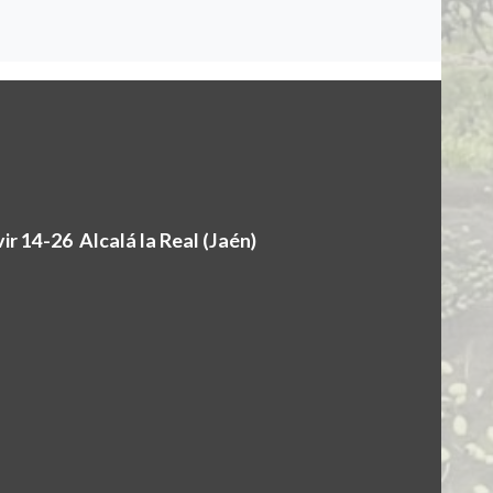
r 14-26 Alcalá la Real (Jaén)