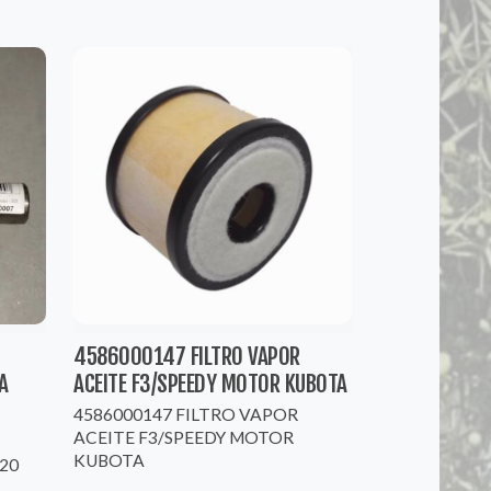
4586000147 FILTRO VAPOR
A
ACEITE F3/SPEEDY MOTOR KUBOTA
4586000147 FILTRO VAPOR
ACEITE F3/SPEEDY MOTOR
KUBOTA
20