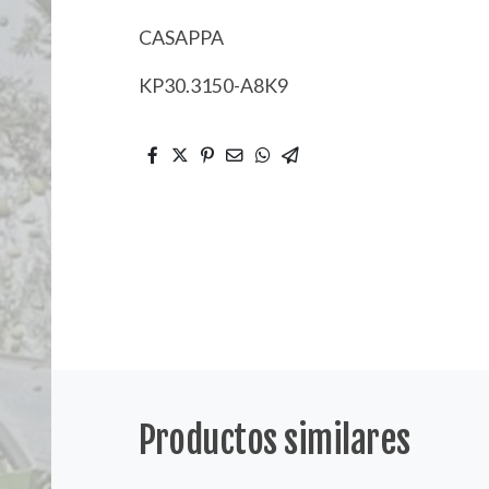
CASAPPA
KP30.3150-A8K9
Productos similares