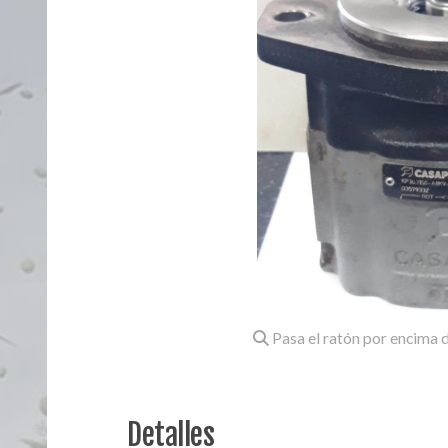
Pasa el ratón por encima d
Detalles