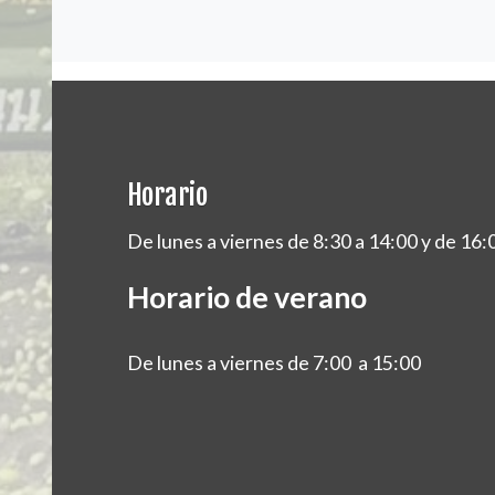
Horario
De lunes a viernes de 8:30 a 14:00 y de 16:
Horario de verano
De lunes a viernes de 7:00 a 15:00