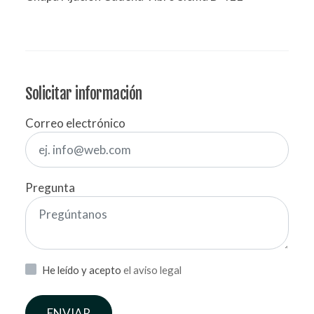
Solicitar información
Correo electrónico
Pregunta
He leído y acepto
el aviso legal
ENVIAR