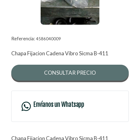
Referencia:
4586040009
Chapa Fijacion Cadena Vibro Sicma B-411
CONSULTAR PRECIO
Envíanos un Whatsapp
Chapa Fijacion Cadena Vibro Sicma B-411