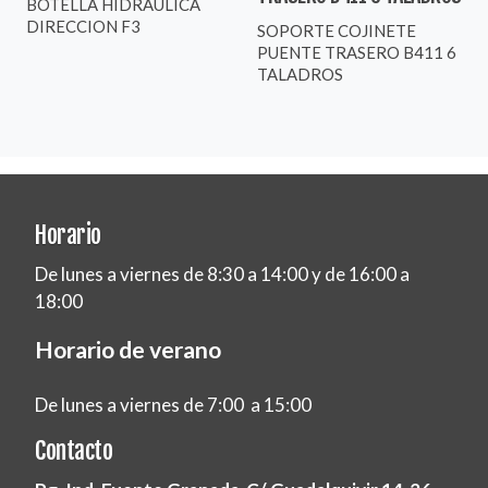
BOTELLA HIDRAULICA
DIRECCION F3
SOPORTE COJINETE
PUENTE TRASERO B411 6
TALADROS
Horario
De lunes a viernes de 8:30 a 14:00 y de 16:00 a
18:00
Horario de verano
De lunes a viernes de 7:00 a 15:00
Contacto