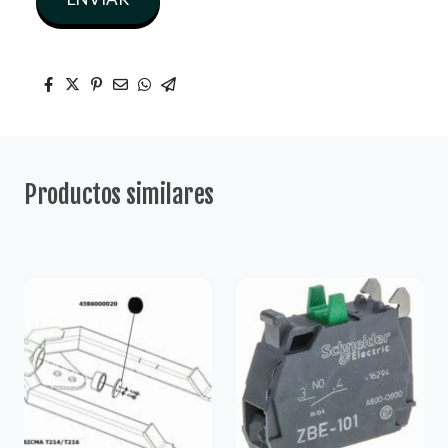
Productos similares