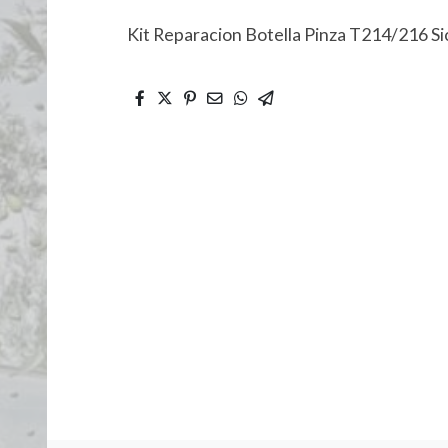
Kit Reparacion Botella Pinza T214/216 S