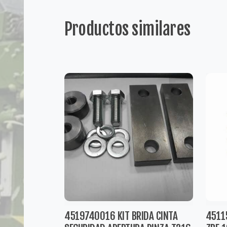
Productos similares
4519740016 KIT BRIDA CINTA
4511