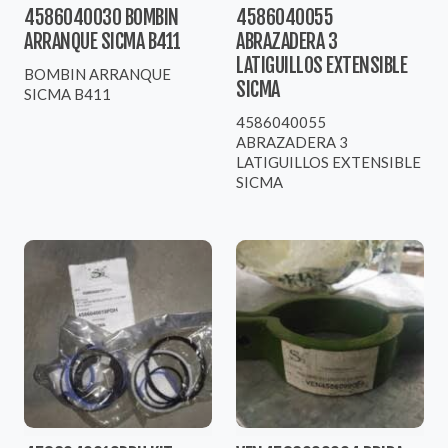
4586040030 BOMBIN
4586040055
ARRANQUE SICMA B411
ABRAZADERA 3
LATIGUILLOS EXTENSIBLE
BOMBIN ARRANQUE
SICMA
SICMA B411
4586040055
ABRAZADERA 3
LATIGUILLOS EXTENSIBLE
SICMA