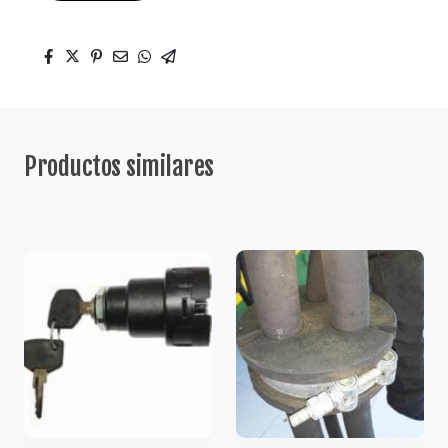
Productos similares