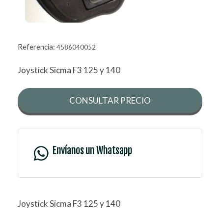
Referencia:
4586040052
Joystick Sicma F3 125 y 140
CONSULTAR PRECIO
Envíanos un Whatsapp
Joystick Sicma F3 125 y 140