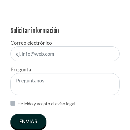
Solicitar información
Correo electrónico
Pregunta
He leído y acepto
el aviso legal
ENVIAR