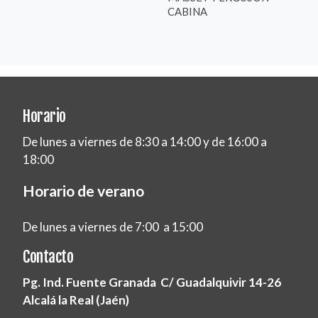
CABINA
Horario
De lunes a viernes de 8:30 a 14:00 y de 16:00 a
18:00
Horario de verano
De lunes a viernes de 7:00 a 15:00
Contacto
Pg. Ind. Fuente Granada C/ Guadalquivir 14-26
Alcalá la Real (Jaén)