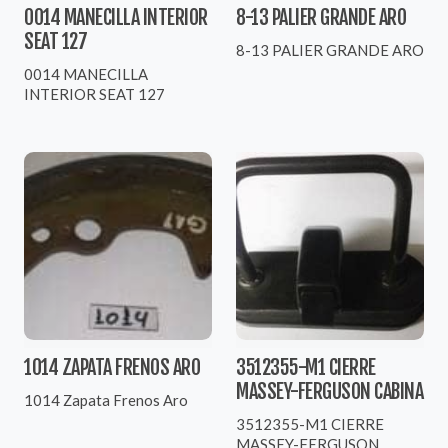
0014 MANECILLA INTERIOR
8-13 PALIER GRANDE ARO
SEAT 127
8-13 PALIER GRANDE ARO
0014 MANECILLA
INTERIOR SEAT 127
1014 ZAPATA FRENOS ARO
3512355-M1 CIERRE
MASSEY-FERGUSON CABINA
1014 Zapata Frenos Aro
3512355-M1 CIERRE
MASSEY-FERGUSON