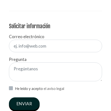
Solicitar información
Correo electrónico
Pregunta
He leído y acepto
el aviso legal
ENVIAR