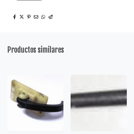
Productos similares