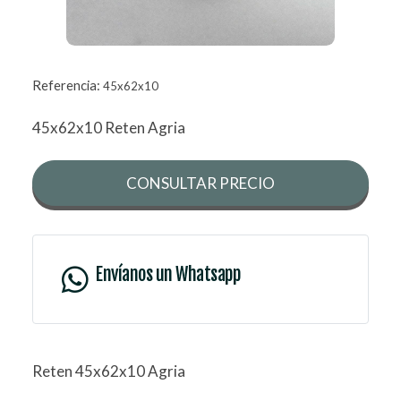
Referencia:
45x62x10
45x62x10 Reten Agria
CONSULTAR PRECIO
Envíanos un Whatsapp
Reten 45x62x10 Agria