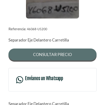
Referencia:
46068-U5200
Separador Eje Delantero Carretilla
CONSULTAR PRECIO
Envíanos un Whatsapp
Separador Eje Delantero Carretilla