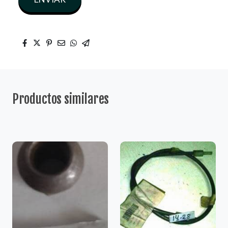
Productos similares