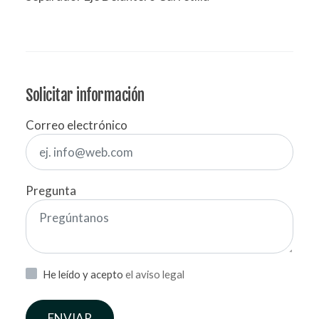
Solicitar información
Correo electrónico
Pregunta
He leído y acepto
el aviso legal
ENVIAR