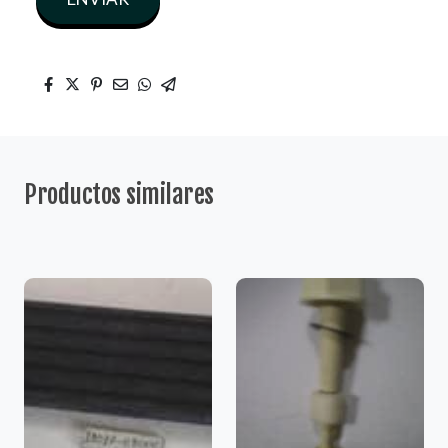
Productos similares