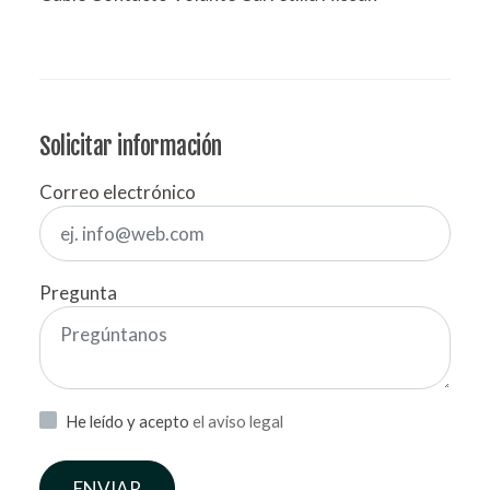
Solicitar información
Correo electrónico
Pregunta
He leído y acepto
el aviso legal
ENVIAR