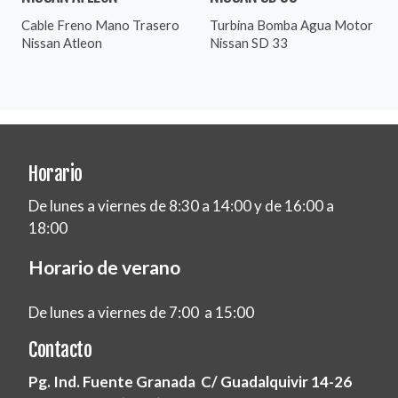
Cable Freno Mano Trasero
Turbina Bomba Agua Motor
Nissan Atleon
Nissan SD 33
Horario
De lunes a viernes de 8:30 a 14:00 y de 16:00 a
18:00
Horario de verano
De lunes a viernes de 7:00 a 15:00
Contacto
Pg. Ind. Fuente Granada C/ Guadalquivir 14-26