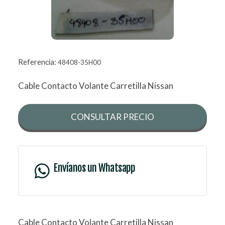
Referencia:
48408-35H00
Cable Contacto Volante Carretilla Nissan
CONSULTAR PRECIO
Envíanos un Whatsapp
Cable Contacto Volante Carretilla Nissan