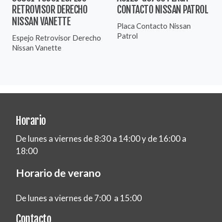
RETROVISOR DERECHO
CONTACTO NISSAN PATROL
NISSAN VANETTE
Placa Contacto Nissan
Patrol
Espejo Retrovisor Derecho
Nissan Vanette
Horario
De lunes a viernes de 8:30 a 14:00 y de 16:00 a
18:00
Horario de verano
De lunes a viernes de 7:00 a 15:00
Contacto