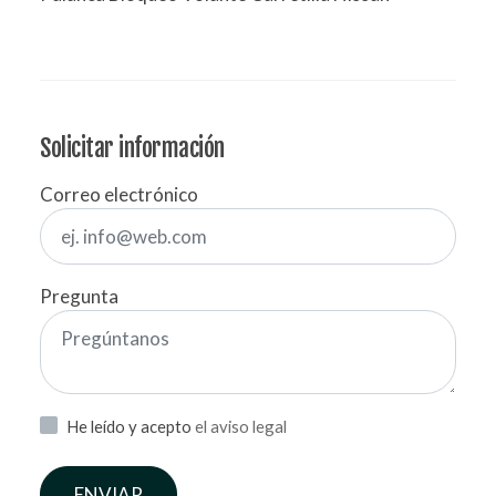
Solicitar información
Correo electrónico
Pregunta
He leído y acepto
el aviso legal
ENVIAR