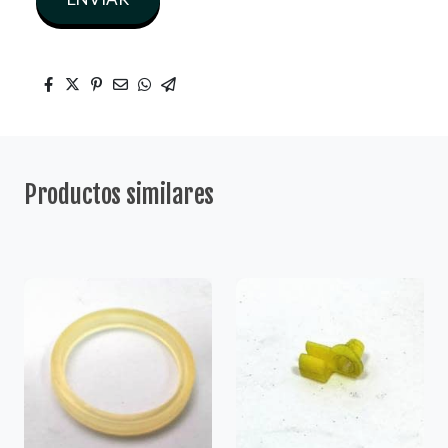
Productos similares