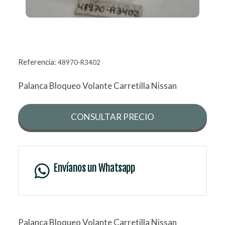
Referencia:
48970-R3402
Palanca Bloqueo Volante Carretilla Nissan
CONSULTAR PRECIO
Envíanos un Whatsapp
Palanca Bloqueo Volante Carretilla Nissan