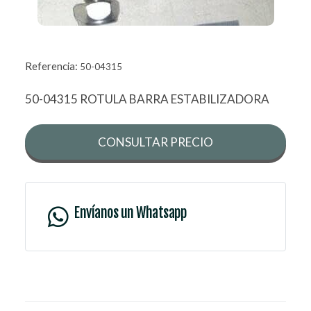
Referencia:
50-04315
50-04315 ROTULA BARRA ESTABILIZADORA
CONSULTAR PRECIO
Envíanos un Whatsapp