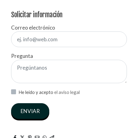
Solicitar información
Correo electrónico
Pregunta
He leído y acepto
el aviso legal
ENVIAR