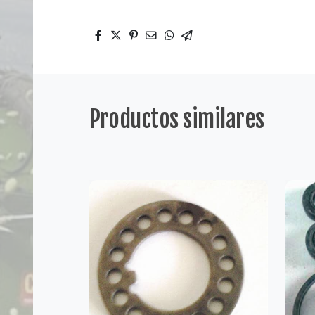
Productos similares