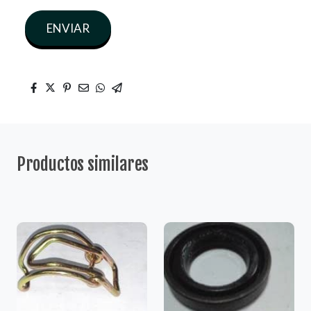
ENVIAR
Productos similares