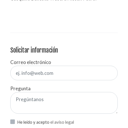
Solicitar información
Correo electrónico
Pregunta
He leído y acepto
el aviso legal