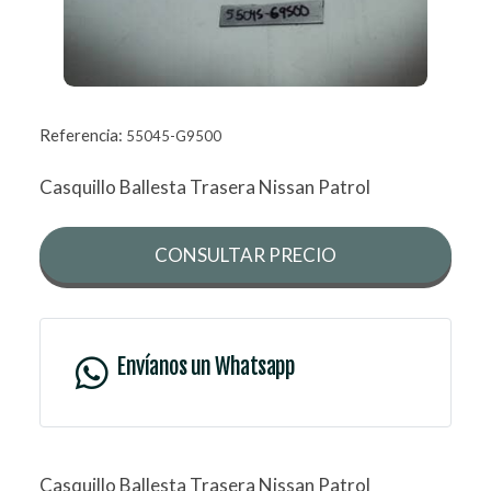
Referencia:
55045-G9500
Casquillo Ballesta Trasera Nissan Patrol
CONSULTAR PRECIO
Envíanos un Whatsapp
Casquillo Ballesta Trasera Nissan Patrol