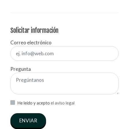
Solicitar información
Correo electrónico
Pregunta
He leído y acepto
el aviso legal
ENVIAR