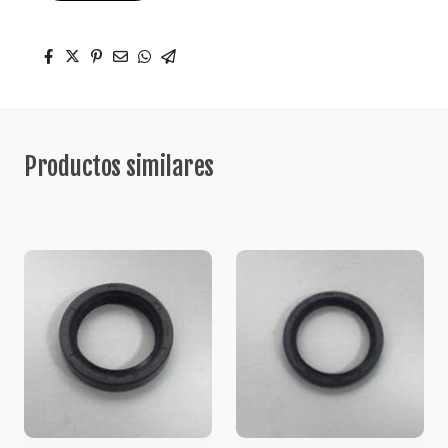
Productos similares