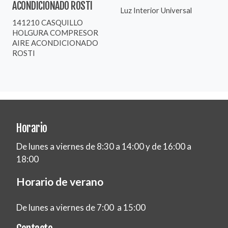
ACONDICIONADO ROSTI
Luz Interior Universal
141210 CASQUILLO
HOLGURA COMPRESOR
AIRE ACONDICIONADO
ROSTI
Horario
De lunes a viernes de 8:30 a 14:00 y de 16:00 a
18:00
Horario de verano
De lunes a viernes de 7:00 a 15:00