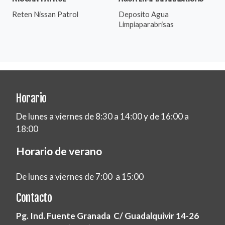
Reten Nissan Patrol
Deposito Agua
Limpiaparabrisas
Horario
De lunes a viernes de 8:30 a 14:00 y de 16:00 a
18:00
Horario de verano
De lunes a viernes de 7:00 a 15:00
Contacto
Pg. Ind. Fuente Granada C/ Guadalquivir 14-26