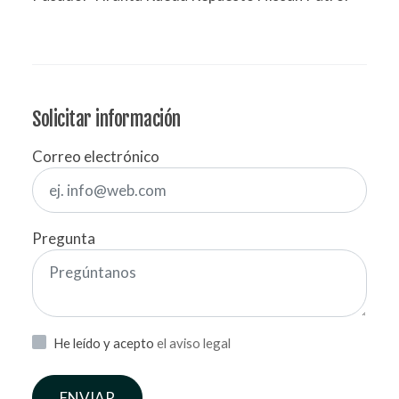
Solicitar información
Correo electrónico
Pregunta
He leído y acepto
el aviso legal
ENVIAR