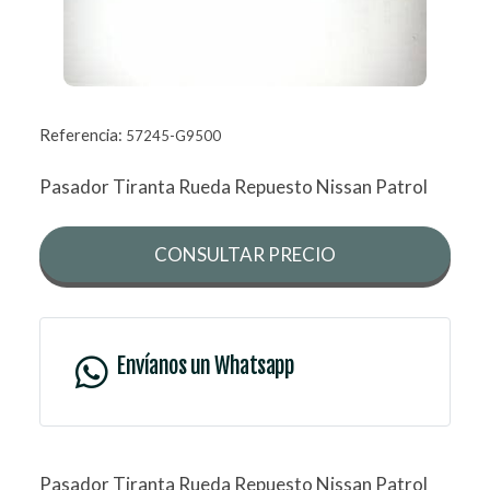
Referencia:
57245-G9500
Pasador Tiranta Rueda Repuesto Nissan Patrol
CONSULTAR PRECIO
Envíanos un Whatsapp
Pasador Tiranta Rueda Repuesto Nissan Patrol