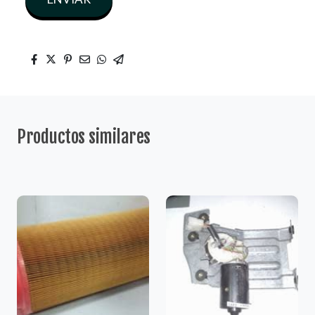
Productos similares