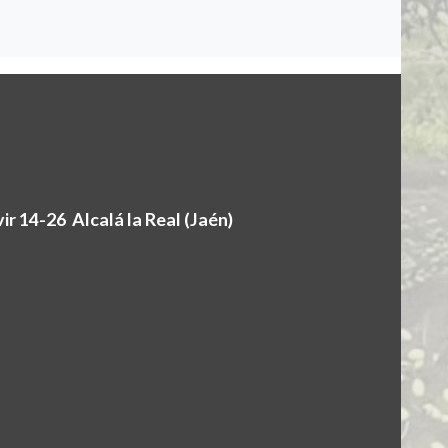
r 14-26 Alcalá la Real (Jaén)