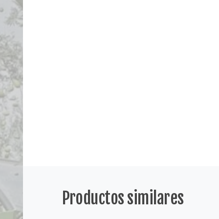
Productos similares