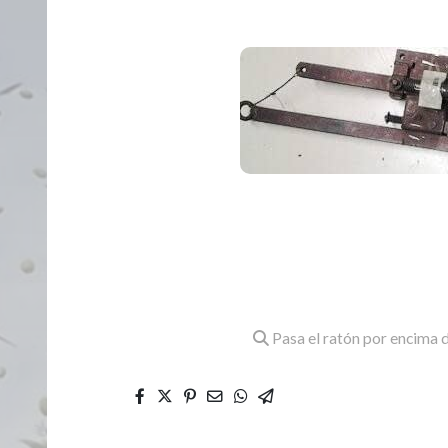
Pasa el ratón por encima d