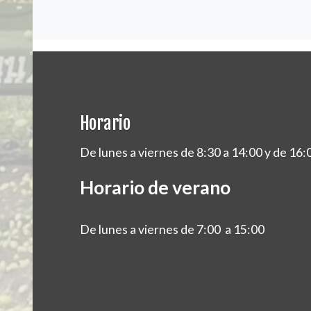
Horario
De lunes a viernes de 8:30 a 14:00 y de 16:
Horario de verano
De lunes a viernes de 7:00 a 15:00