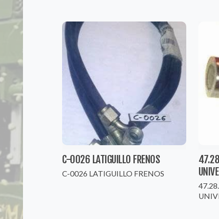
C-0026 LATIGUILLO FRENOS
47.2
UNIV
C-0026 LATIGUILLO FRENOS
47.2
UNIV